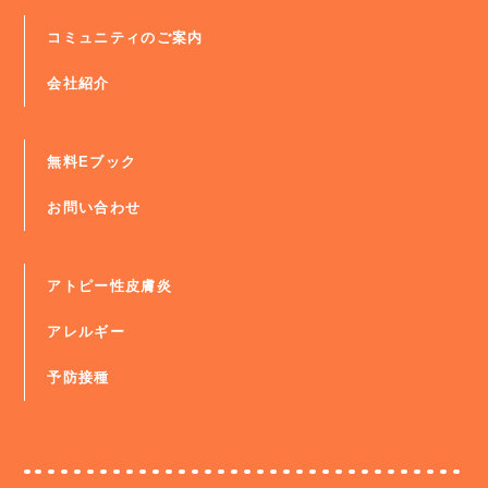
コミュニティのご案内
会社紹介
無料Eブック
お問い合わせ
アトピー性皮膚炎
アレルギー
予防接種