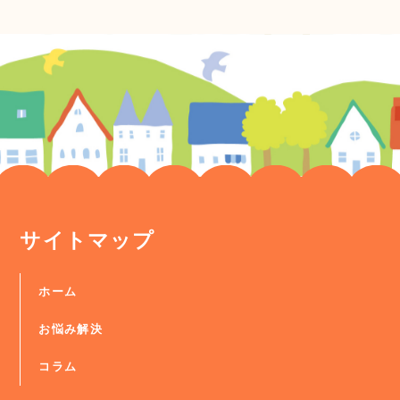
サイトマップ
ホーム
お悩み解決
コラム