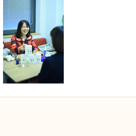
メルマガ登録
自然派ママのコミュニティ