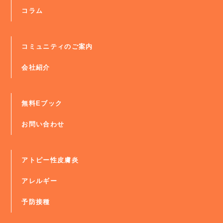
コラム
コミュニティのご案内
会社紹介
無料Eブック
お問い合わせ
アトピー性皮膚炎
アレルギー
予防接種