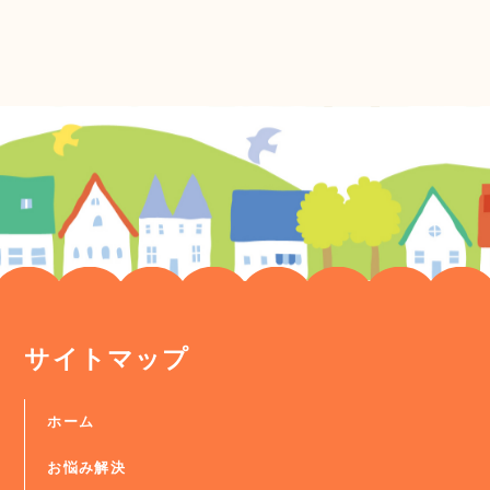
サイトマップ
ホーム
お悩み解決