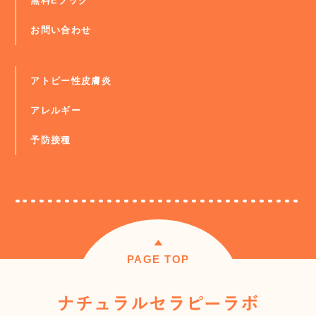
無料Eブック
お問い合わせ
アトピー性皮膚炎
アレルギー
予防接種
PAGE TOP