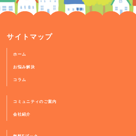
サイトマップ
ホーム
お悩み解決
コラム
コミュニティのご案内
会社紹介