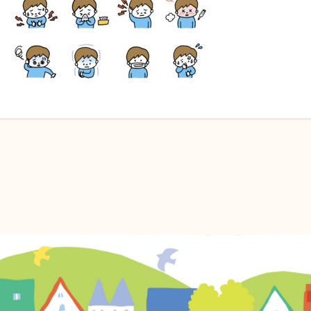
メルマガ登録
自然派ママのコミュニティ