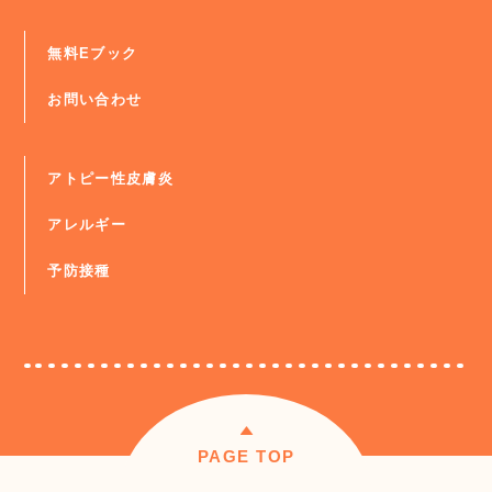
無料Eブック
お問い合わせ
アトピー性皮膚炎
アレルギー
予防接種
PAGE TOP