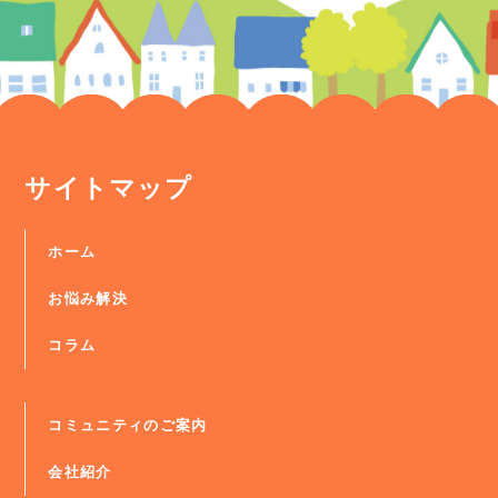
サイトマップ
ホーム
お悩み解決
コラム
コミュニティのご案内
会社紹介