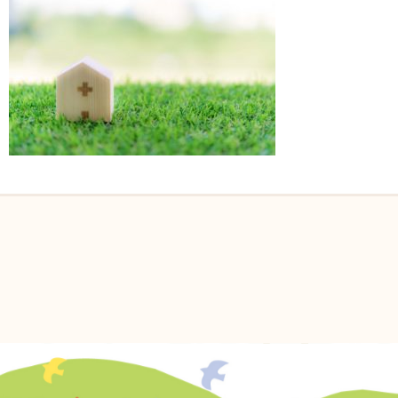
メルマガ登録
自然派ママのコミュニティ