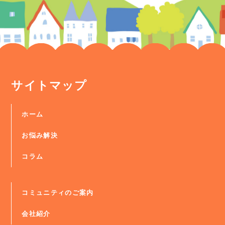
サイトマップ
ホーム
お悩み解決
コラム
コミュニティのご案内
会社紹介