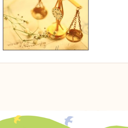
メルマガ登録
自然派ママのコミュニティ