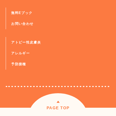
無料Eブック
お問い合わせ
アトピー性皮膚炎
アレルギー
予防接種
PAGE TOP