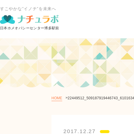
すこやかな”イノチ”を未来へ
HOME
22449512_509187919446743_610163
2017.12.27