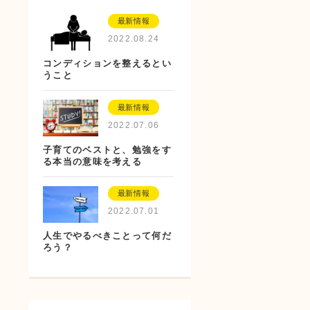
最新情報
2022.08.24
コンディションを整えるとい
うこと
最新情報
2022.07.06
子育てのベストと、勉強をす
る本当の意味を考える
最新情報
2022.07.01
人生でやるべきことって何だ
ろう？