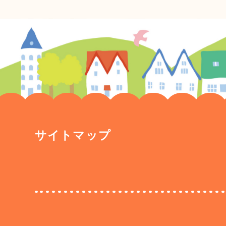
サイトマップ