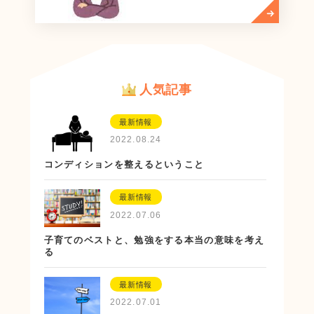
人気記事
最新情報
2022.08.24
コンディションを整えるということ
最新情報
2022.07.06
子育てのベストと、勉強をする本当の意味を考え
る
最新情報
2022.07.01