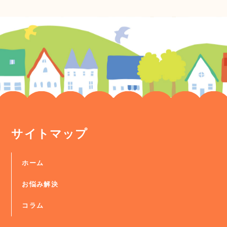
サイトマップ
ホーム
お悩み解決
コラム