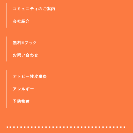
コミュニティのご案内
会社紹介
無料Eブック
お問い合わせ
アトピー性皮膚炎
アレルギー
予防接種