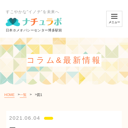
すこやかな”イノチ”を未来へ
メニュー
コラム&最新情報
HOME
一覧
図1
個別相談のご予約
2021.06.04
オンラインスクール
ショッピング