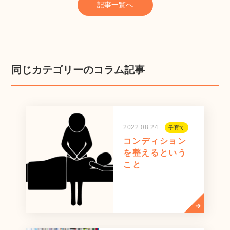
記事一覧へ
同じカテゴリーのコラム記事
2022.08.24
子育て
コンディション
を整えるという
こと