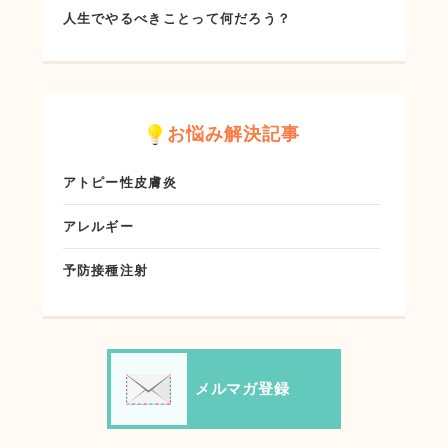
人生でやるべきことって何だろう？
お悩み解決記事
アトピー性皮膚炎
アレルギー
予防接種注射
メルマガ登録