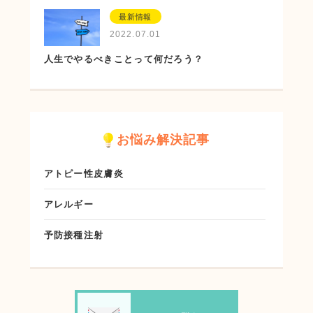
最新情報
2022.07.01
人生でやるべきことって何だろう？
お悩み解決記事
アトピー性皮膚炎
アレルギー
予防接種注射