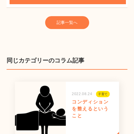
記事一覧へ
同じカテゴリーのコラム記事
2022.08.24
子育て
コンディション
を整えるという
こと