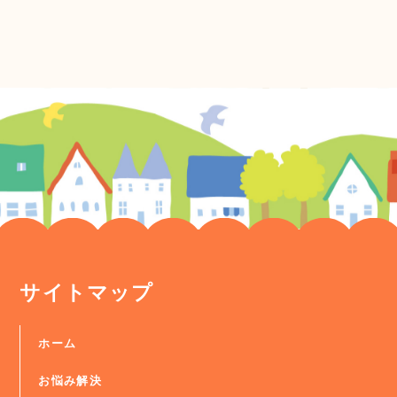
サイトマップ
ホーム
お悩み解決