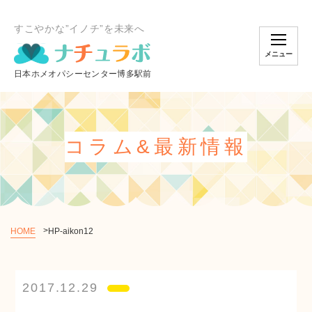
すこやかな”イノチ”を未来へ
メニュー
コラム&最新情報
HOME
HP-aikon12
個別相談のご予約
2017.12.29
オンラインスクール
ショッピング