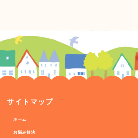
サイトマップ
ホーム
お悩み解決