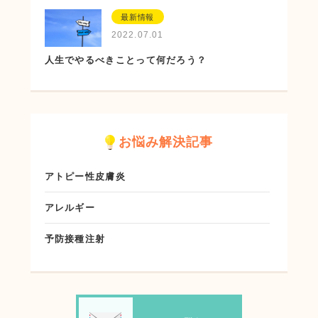
最新情報
2022.07.01
人生でやるべきことって何だろう？
お悩み解決記事
アトピー性皮膚炎
アレルギー
予防接種注射