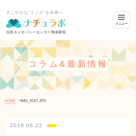
すこやかな”イノチ”を未来へ
メニュー
コラム&最新情報
HOME
IMG_9167.JPG
個別相談のご予約
2018.06.22
オンラインスクール
ショッピング