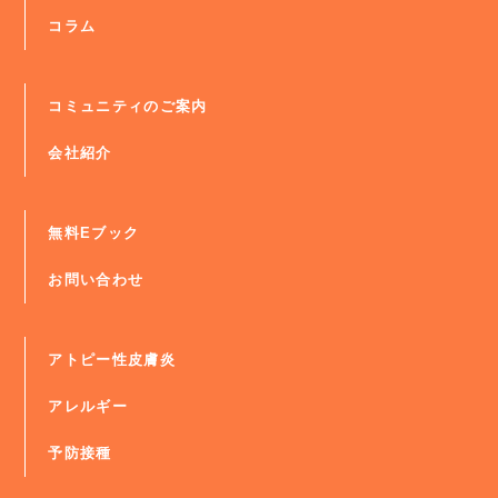
コラム
コミュニティのご案内
会社紹介
無料Eブック
お問い合わせ
アトピー性皮膚炎
アレルギー
予防接種