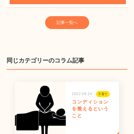
記事一覧へ
同じカテゴリーのコラム記事
2022.08.24
子育て
コンディション
を整えるという
こと