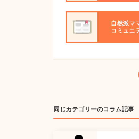
自然派マ
コミュニ
同じカテゴリーのコラム記事