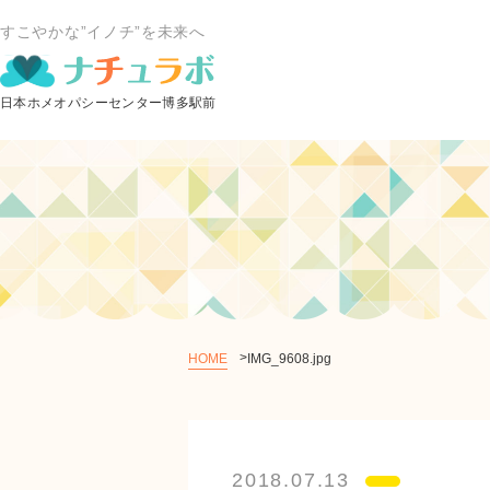
すこやかな”イノチ”を未来へ
HOME
IMG_9608.jpg
2018.07.13