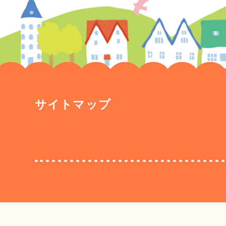
サイトマップ