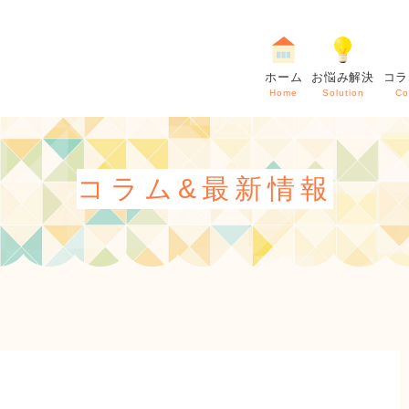
ホーム
お悩み解決
コラ
Home
Solution
Co
コラム&最新情報