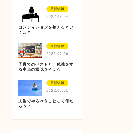
最新情報
2022.08.24
コンディションを整えるとい
うこと
最新情報
2022.07.06
子育てのベストと、勉強をす
る本当の意味を考える
最新情報
2022.07.01
人生でやるべきことって何だ
ろう？