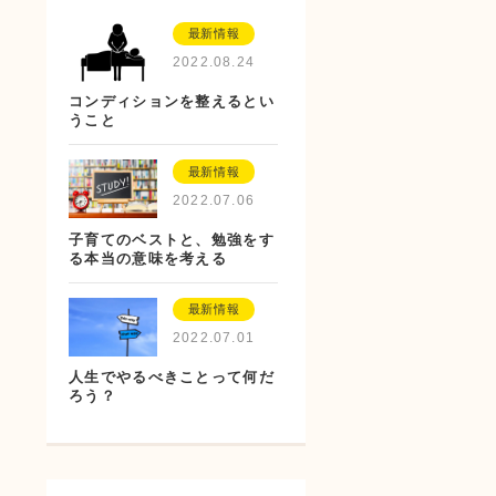
最新情報
2022.08.24
コンディションを整えるとい
うこと
最新情報
2022.07.06
子育てのベストと、勉強をす
る本当の意味を考える
最新情報
2022.07.01
人生でやるべきことって何だ
ろう？