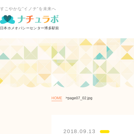
すこやかな”イノチ”を未来へ
HOME
page07_02.jpg
2018.09.13