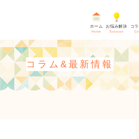
ホーム
お悩み解決
コラ
Home
Solution
Co
コラム&最新情報