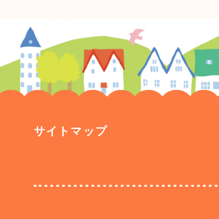
サイトマップ