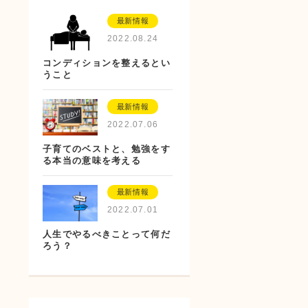
最新情報
2022.08.24
コンディションを整えるとい
うこと
最新情報
2022.07.06
子育てのベストと、勉強をす
る本当の意味を考える
最新情報
2022.07.01
人生でやるべきことって何だ
ろう？