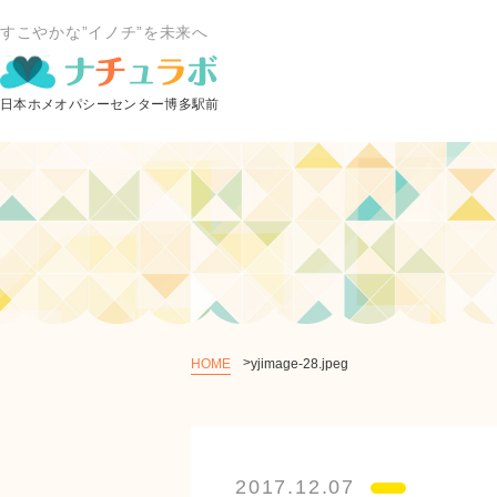
すこやかな”イノチ”を未来へ
HOME
yjimage-28.jpeg
2017.12.07