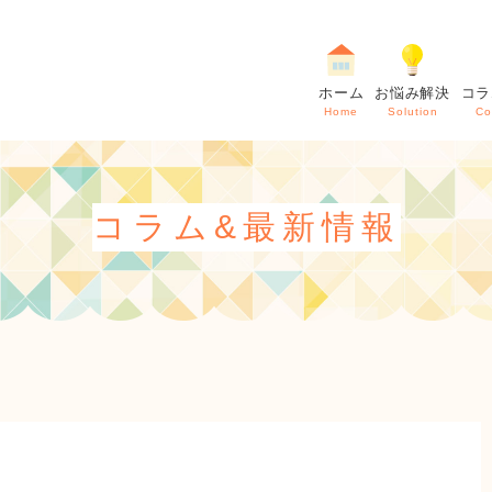
ホーム
お悩み解決
コラ
Home
Solution
Co
コラム&最新情報