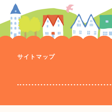
サイトマップ