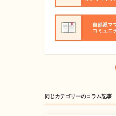
自然派マ
コミュニ
同じカテゴリーのコラム記事