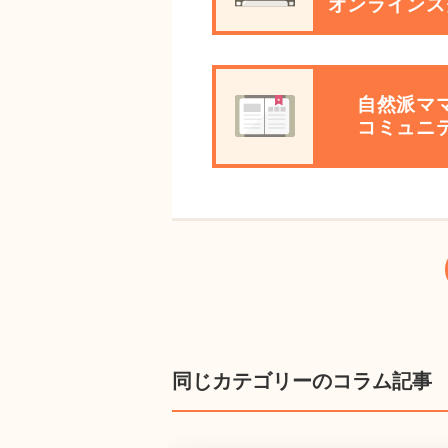
オンラインス
自然派マ
コミュニ
同じカテゴリーのコラム記事