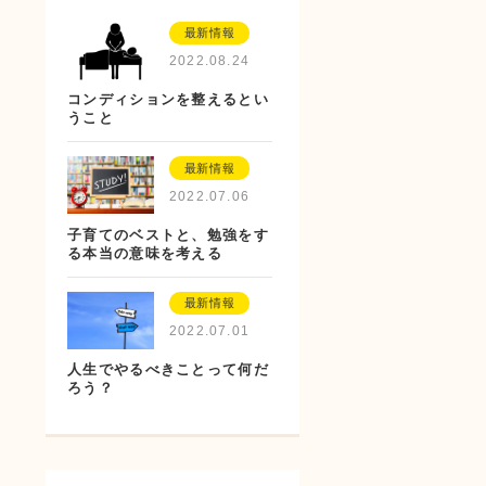
最新情報
2022.08.24
コンディションを整えるとい
うこと
最新情報
2022.07.06
子育てのベストと、勉強をす
る本当の意味を考える
最新情報
2022.07.01
人生でやるべきことって何だ
ろう？