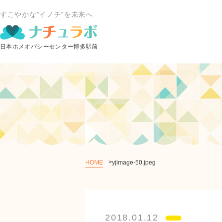
すこやかな”イノチ”を未来へ
HOME
yjimage-50.jpeg
2018.01.12