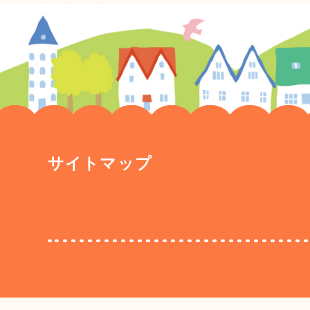
サイトマップ