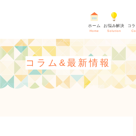
ホーム
お悩み解決
コラ
Home
Solution
Co
コラム&最新情報